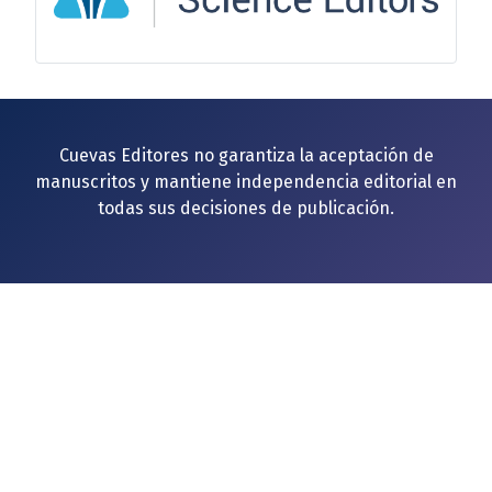
Cuevas Editores no garantiza la aceptación de
manuscritos y mantiene independencia editorial en
todas sus decisiones de publicación.