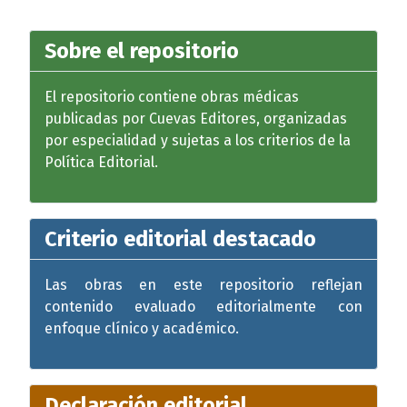
Sobre el repositorio
El repositorio contiene obras médicas
publicadas por Cuevas Editores, organizadas
por especialidad y sujetas a los criterios de la
Política Editorial.
Criterio editorial destacado
Las obras en este repositorio reflejan
contenido evaluado editorialmente con
enfoque clínico y académico.
Declaración editorial