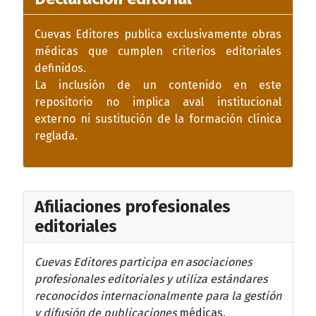
Cuevas Editores publica exclusivamente obras
médicas que cumplen criterios editoriales
definidos.
La inclusión de un contenido en este
repositorio no implica aval institucional
externo ni sustitución de la formación clínica
reglada.
Afiliaciones profesionales
editoriales
Cuevas Editores participa en asociaciones
profesionales editoriales y utiliza estándares
reconocidos internacionalmente para la gestión
y difusión de publicaciones
médicas.