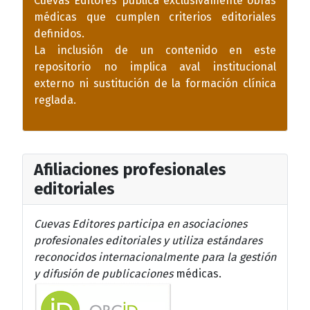
Cuevas Editores publica exclusivamente obras
médicas que cumplen criterios editoriales
definidos.
La inclusión de un contenido en este
repositorio no implica aval institucional
externo ni sustitución de la formación clínica
reglada.
Afiliaciones profesionales
editoriales
Cuevas Editores participa en asociaciones
profesionales editoriales y utiliza estándares
reconocidos internacionalmente para la gestión
y difusión de publicaciones
médicas.