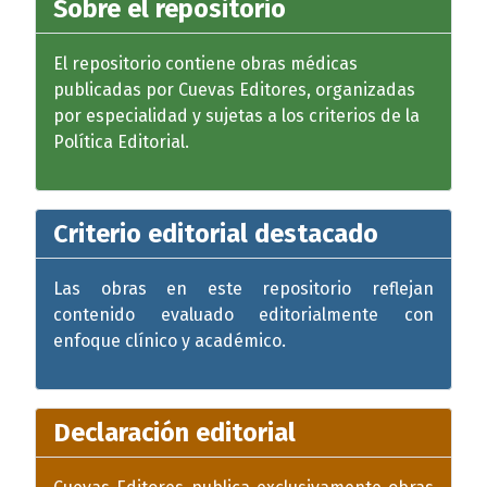
Sobre el repositorio
El repositorio contiene obras médicas
publicadas por Cuevas Editores, organizadas
por especialidad y sujetas a los criterios de la
Política Editorial.
Criterio editorial destacado
Las obras en este repositorio reflejan
contenido evaluado editorialmente con
enfoque clínico y académico.
Declaración editorial