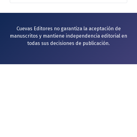
Cuevas Editores no garantiza la aceptación de
manuscritos y mantiene independencia editorial en
todas sus decisiones de publicación.