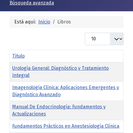
Búsqueda avanzada
Está aquí:
Inicio
Libros
Cantidad
Título
Urología General: Diagnóstico y Tratamiento
Integral
Imagenología Clínica: Aplicaciones Emergentes y
Diagnóstico Avanzado
Manual De Endocrinología: Fundamentos y
Actualizaciones
Fundamentos Prácticos en Anestesiología Clínica