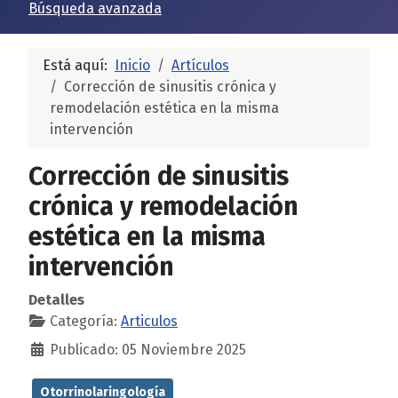
Búsqueda avanzada
Está aquí:
Inicio
Artículos
Corrección de sinusitis crónica y
remodelación estética en la misma
intervención
Corrección de sinusitis
crónica y remodelación
estética en la misma
intervención
Detalles
Categoría:
Articulos
Publicado: 05 Noviembre 2025
Otorrinolaringología