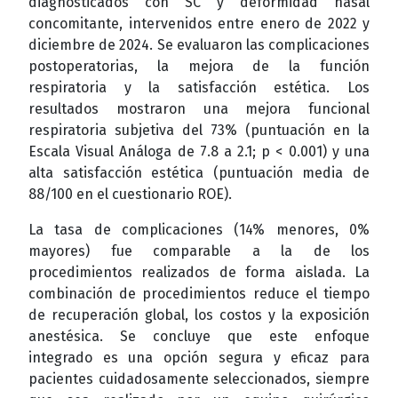
diagnosticados con SC y deformidad nasal
concomitante, intervenidos entre enero de 2022 y
diciembre de 2024. Se evaluaron las complicaciones
postoperatorias, la mejora de la función
respiratoria y la satisfacción estética. Los
resultados mostraron una mejora funcional
respiratoria subjetiva del 73% (puntuación en la
Escala Visual Análoga de 7.8 a 2.1; p < 0.001) y una
alta satisfacción estética (puntuación media de
88/100 en el cuestionario ROE).
La tasa de complicaciones (14% menores, 0%
mayores) fue comparable a la de los
procedimientos realizados de forma aislada. La
combinación de procedimientos reduce el tiempo
de recuperación global, los costos y la exposición
anestésica. Se concluye que este enfoque
integrado es una opción segura y eficaz para
pacientes cuidadosamente seleccionados, siempre