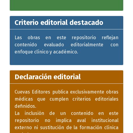
Criterio editorial destacado
Las obras en este repositorio reflejan
contenido evaluado editorialmente con
enfoque clínico y académico.
Declaración editorial
Cuevas Editores publica exclusivamente obras
médicas que cumplen criterios editoriales
definidos.
La inclusión de un contenido en este
repositorio no implica aval institucional
externo ni sustitución de la formación clínica