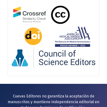
Cuevas Editores no garantiza la aceptación de
manuscritos y mantiene independencia editorial en