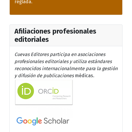
reglada.
Afiliaciones profesionales
editoriales
Cuevas Editores participa en asociaciones
profesionales editoriales y utiliza estándares
reconocidos internacionalmente para la gestión
y difusión de publicaciones
médicas.