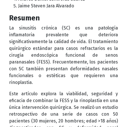
Jaime Steven Jara Alvarado
Resumen
La sinusitis crónica (SC) es una patología
inflamatoria prevalente que deteriora
significativamente la calidad de vida. El tratamiento
quirúrgico estándar para casos refractarios es la
cirugía endoscópica funcional de senos
paranasales (FESS). Frecuentemente, los pacientes
con SC también presentan deformidades nasales
funcionales o estéticas que requieren una
rinoplastia.
Este artículo explora la viabilidad, seguridad y
eficacia de combinar la FESS y la rinoplastia en una
única intervención quirúrgica. Se realizó un estudio
retrospectivo de una serie de casos con 50
pacientes (30 mujeres, 20 hombres; edad >18 años)