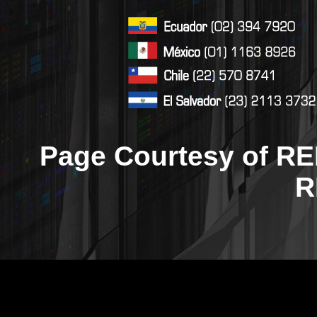
Page Courtesy of RE
R