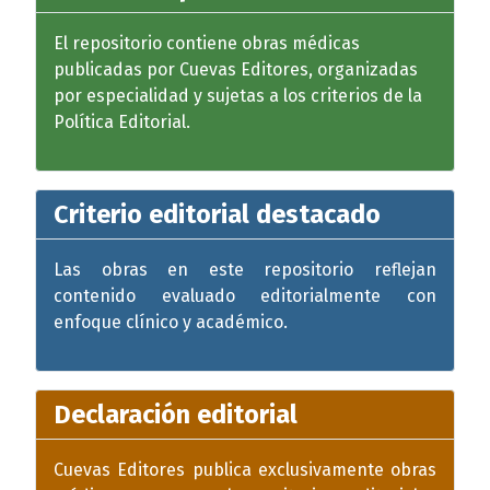
El repositorio contiene obras médicas
publicadas por Cuevas Editores, organizadas
por especialidad y sujetas a los criterios de la
Política Editorial.
Criterio editorial destacado
Las obras en este repositorio reflejan
contenido evaluado editorialmente con
enfoque clínico y académico.
Declaración editorial
Cuevas Editores publica exclusivamente obras