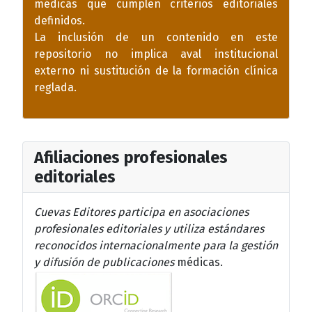
médicas que cumplen criterios editoriales
definidos.
La inclusión de un contenido en este
repositorio no implica aval institucional
externo ni sustitución de la formación clínica
reglada.
Afiliaciones profesionales
editoriales
Cuevas Editores participa en asociaciones
profesionales editoriales y utiliza estándares
reconocidos internacionalmente para la gestión
y difusión de publicaciones
médicas.