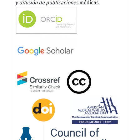
y difusión de publicaciones
médicas.