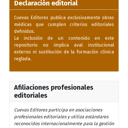
Declaración editorial
Cuevas Editores publica exclusivamente obras
médicas que cumplen criterios editoriales
definidos.
La inclusión de un contenido en este
repositorio no implica aval institucional
externo ni sustitución de la formación clínica
reglada.
Afiliaciones profesionales
editoriales
Cuevas Editores participa en asociaciones
profesionales editoriales y utiliza estándares
reconocidos internacionalmente para la gestión