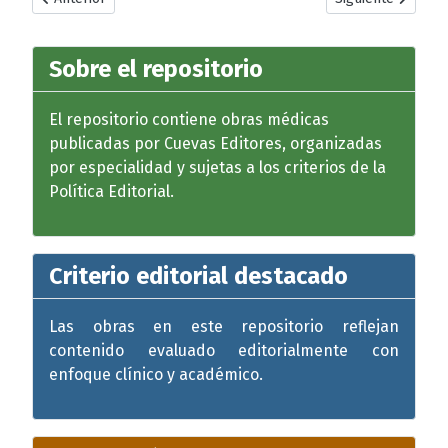
Sobre el repositorio
El repositorio contiene obras médicas
publicadas por Cuevas Editores, organizadas
por especialidad y sujetas a los criterios de la
Política Editorial.
Criterio editorial destacado
Las obras en este repositorio reflejan
contenido evaluado editorialmente con
enfoque clínico y académico.