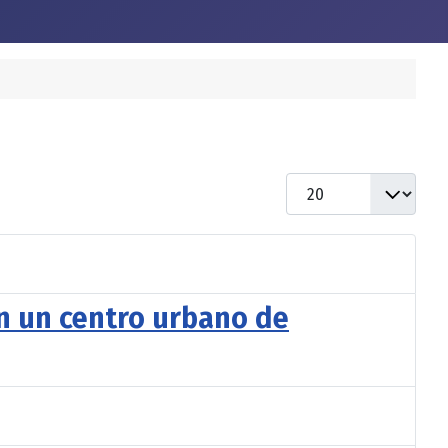
Cantidad
 en un centro urbano de