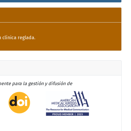
 clínica reglada.
ente para la gestión y difusión de