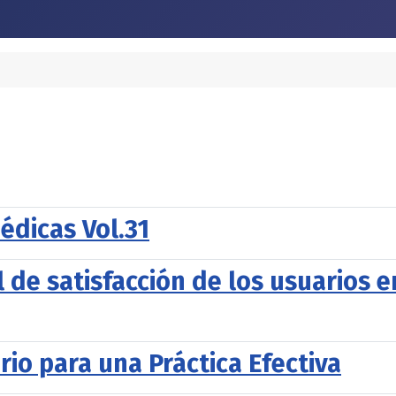
édicas Vol.31
el de satisfacción de los usuarios
rio para una Práctica Efectiva