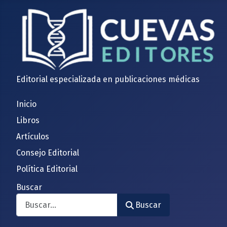
Editorial especializada en publicaciones médicas
Inicio
Libros
Artículos
Consejo Editorial
Política Editorial
Buscar
Buscar