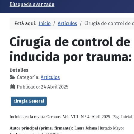
Búsqueda avanzada
Está aquí:
Inicio
Artículos
Cirugía de control de 
Cirugía de control de
inducida por trauma: 
Detalles
Categoría:
Articulos
Publicado: 24 Abril 2025
Cirugía General
Incluido en la revista Ocronos. Vol
.
VIII. N.º 4–Abril 2025. Pág. Inicial:
Autor principal (primer firmante):
 Laura Johana Hurtado Mayor