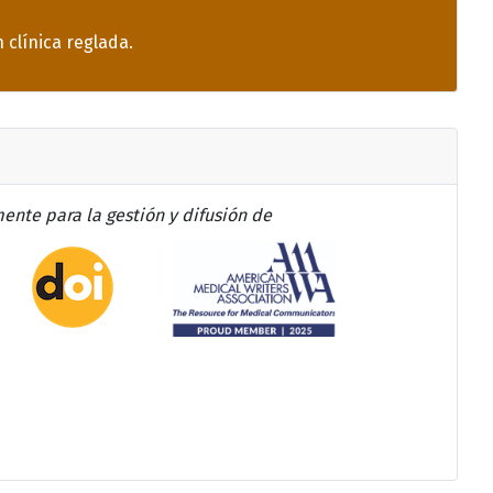
 clínica reglada.
ente para la gestión y difusión de