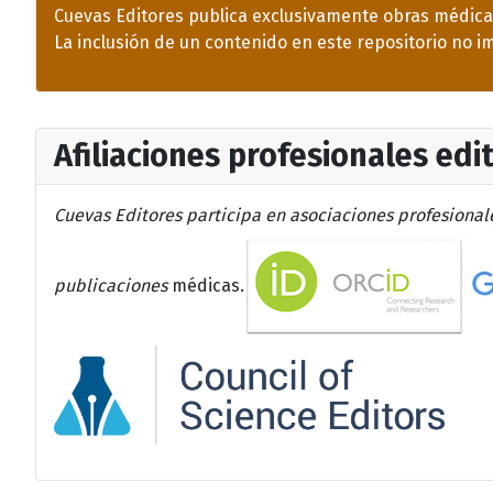
Cuevas Editores publica exclusivamente obras médicas
La inclusión de un contenido en este repositorio no imp
Afiliaciones profesionales edi
Cuevas Editores participa en asociaciones profesionale
publicaciones
médicas.